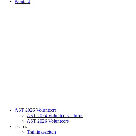
Kontakt
AST 2026 Volunteers
AST 2024 Volunteers – Infos
AST 2026 Volunteers
Teams
Trainingszeiten