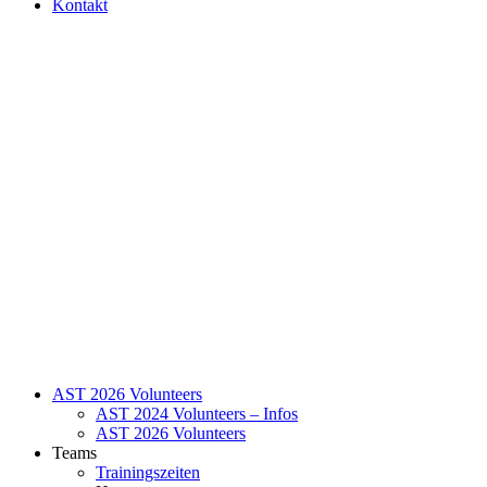
Kontakt
AST 2026 Volunteers
AST 2024 Volunteers – Infos
AST 2026 Volunteers
Teams
Trainingszeiten