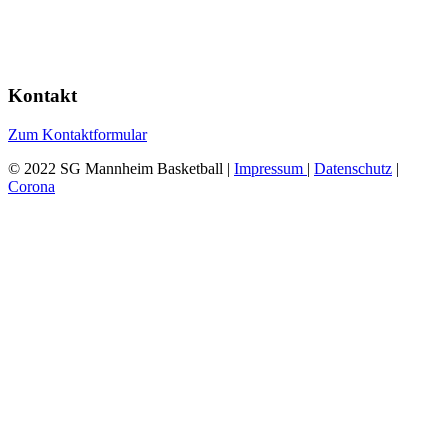
Kontakt
Zum Kontaktformular
© 2022 SG Mannheim Basketball |
Impressum
|
Datenschutz
|
Corona