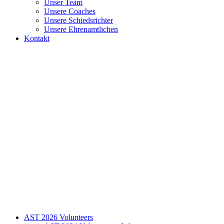
Unser Team
Unsere Coaches
Unsere Schiedsrichter
Unsere Ehrenamtlichen
Kontakt
AST 2026 Volunteers