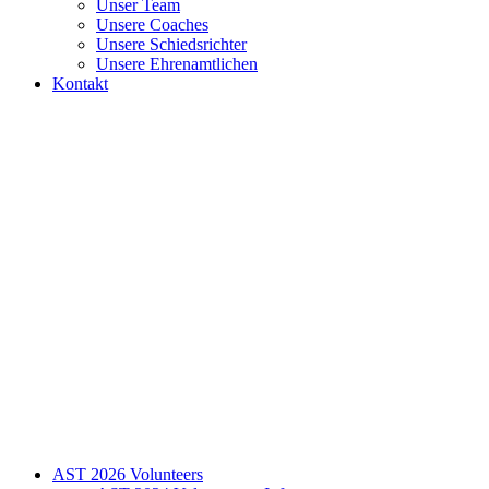
Unser Team
Unsere Coaches
Unsere Schiedsrichter
Unsere Ehrenamtlichen
Kontakt
AST 2026 Volunteers