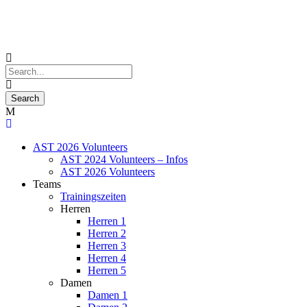
AST 2026 Volunteers
AST 2024 Volunteers – Infos
AST 2026 Volunteers
Teams
Trainingszeiten
Herren
Herren 1
Herren 2
Herren 3
Herren 4
Herren 5
Damen
Damen 1