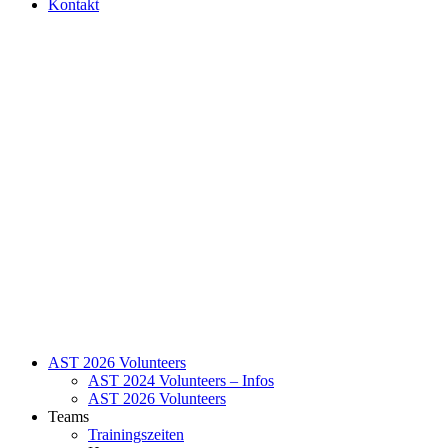
Kontakt
AST 2026 Volunteers
AST 2024 Volunteers – Infos
AST 2026 Volunteers
Teams
Trainingszeiten