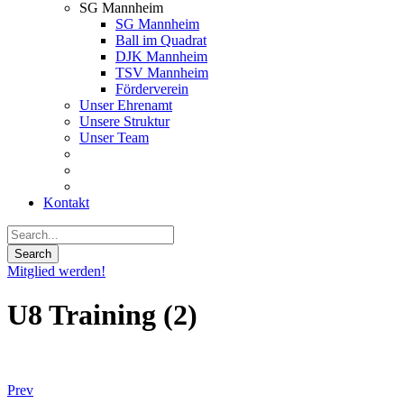
SG Mannheim
SG Mannheim
Ball im Quadrat
DJK Mannheim
TSV Mannheim
Förderverein
Unser Ehrenamt
Unsere Struktur
Unser Team
Kontakt
Mitglied werden!
U8 Training (2)
Prev