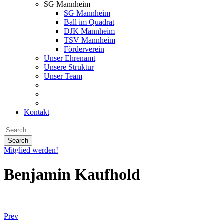
SG Mannheim
SG Mannheim
Ball im Quadrat
DJK Mannheim
TSV Mannheim
Förderverein
Unser Ehrenamt
Unsere Struktur
Unser Team
Kontakt
Mitglied werden!
Benjamin Kaufhold
Prev