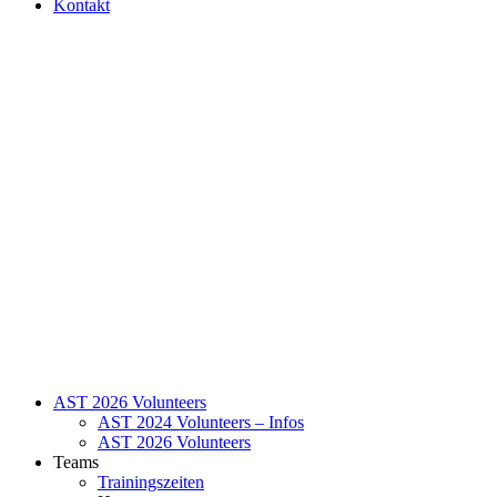
Kontakt
AST 2026 Volunteers
AST 2024 Volunteers – Infos
AST 2026 Volunteers
Teams
Trainingszeiten