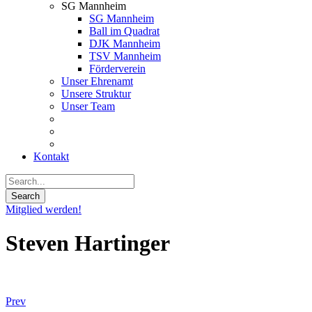
SG Mannheim
SG Mannheim
Ball im Quadrat
DJK Mannheim
TSV Mannheim
Förderverein
Unser Ehrenamt
Unsere Struktur
Unser Team
Kontakt
Mitglied werden!
Steven Hartinger
Prev