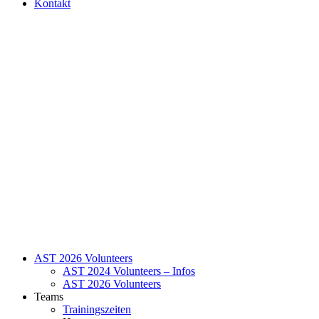
Kontakt
AST 2026 Volunteers
AST 2024 Volunteers – Infos
AST 2026 Volunteers
Teams
Trainingszeiten