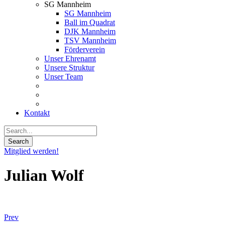
SG Mannheim
SG Mannheim
Ball im Quadrat
DJK Mannheim
TSV Mannheim
Förderverein
Unser Ehrenamt
Unsere Struktur
Unser Team
Kontakt
Mitglied werden!
Julian Wolf
Prev