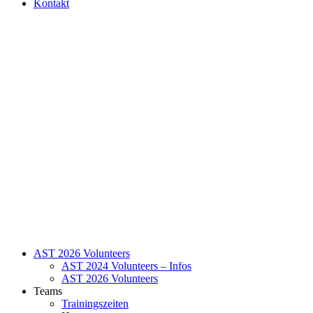
Kontakt
AST 2026 Volunteers
AST 2024 Volunteers – Infos
AST 2026 Volunteers
Teams
Trainingszeiten