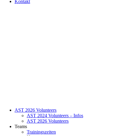
Kontakt
AST 2026 Volunteers
AST 2024 Volunteers – Infos
AST 2026 Volunteers
Teams
Trainingszeiten