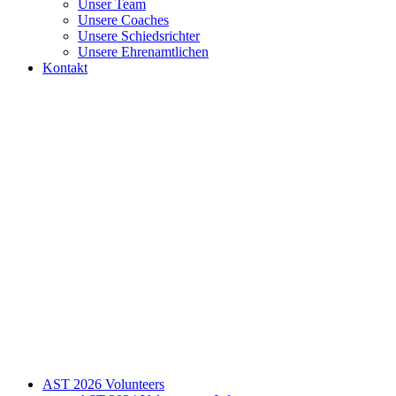
Unser Team
Unsere Coaches
Unsere Schiedsrichter
Unsere Ehrenamtlichen
Kontakt
AST 2026 Volunteers