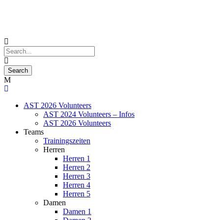
AST 2026 Volunteers
AST 2024 Volunteers – Infos
AST 2026 Volunteers
Teams
Trainingszeiten
Herren
Herren 1
Herren 2
Herren 3
Herren 4
Herren 5
Damen
Damen 1