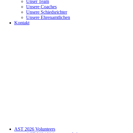
Unser Team
Unsere Coaches
Unsere Schiedsrichter
Unsere Ehrenamtlichen
Kontakt
AST 2026 Volunteers