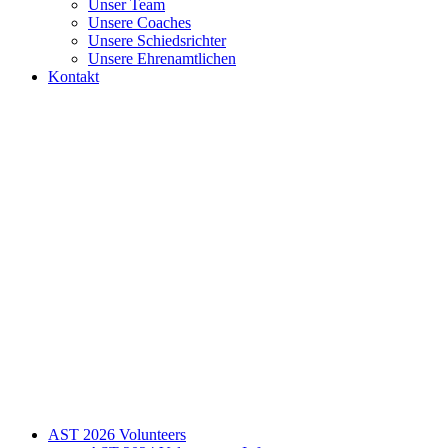
Unser Team
Unsere Coaches
Unsere Schiedsrichter
Unsere Ehrenamtlichen
Kontakt
AST 2026 Volunteers