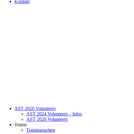
Kontakt
AST 2026 Volunteers
AST 2024 Volunteers – Infos
AST 2026 Volunteers
Teams
Trainingszeiten