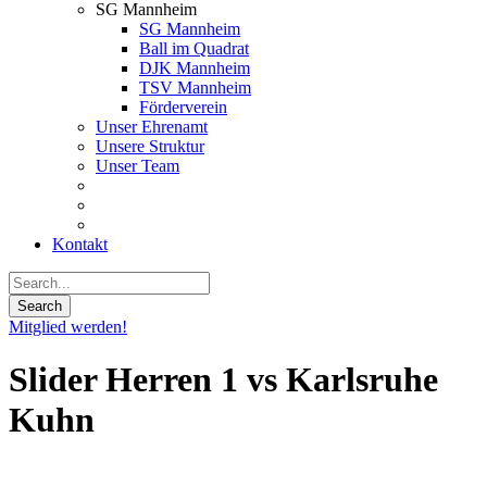
SG Mannheim
SG Mannheim
Ball im Quadrat
DJK Mannheim
TSV Mannheim
Förderverein
Unser Ehrenamt
Unsere Struktur
Unser Team
Kontakt
Mitglied werden!
Slider Herren 1 vs Karlsruhe
Kuhn