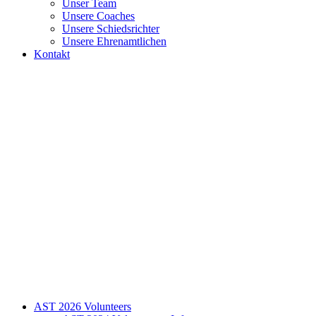
Unser Team
Unsere Coaches
Unsere Schiedsrichter
Unsere Ehrenamtlichen
Kontakt
AST 2026 Volunteers