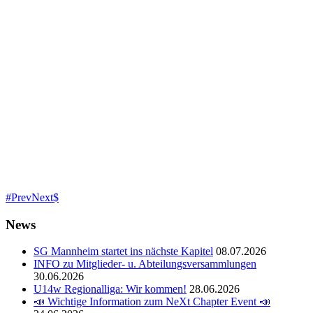
Prev
Next
News
SG Mannheim startet ins nächste Kapitel
08.07.2026
INFO zu Mitglieder- u. Abteilungsversammlungen
30.06.2026
U14w Regionalliga: Wir kommen!
28.06.2026
📣 Wichtige Information zum NeXt Chapter Event 📣