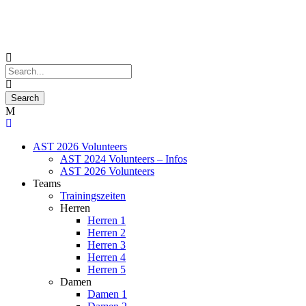
AST 2026 Volunteers
AST 2024 Volunteers – Infos
AST 2026 Volunteers
Teams
Trainingszeiten
Herren
Herren 1
Herren 2
Herren 3
Herren 4
Herren 5
Damen
Damen 1