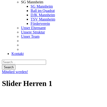
SG Mannheim
SG Mannheim
Ball im Quadrat
DJK Mannheim
TSV Mannheim
Förderverein
Unser Ehrenamt
Unsere Struktur
Unser Team
Kontakt
Mitglied werden!
Slider Herren 1