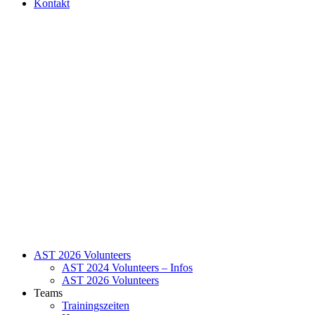
Kontakt
AST 2026 Volunteers
AST 2024 Volunteers – Infos
AST 2026 Volunteers
Teams
Trainingszeiten