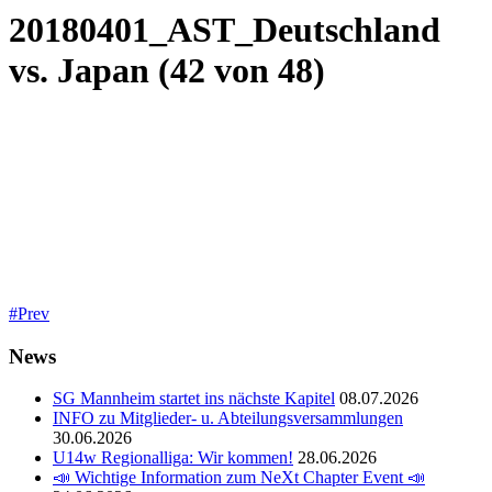
20180401_AST_Deutschland
vs. Japan (42 von 48)
Prev
News
SG Mannheim startet ins nächste Kapitel
08.07.2026
INFO zu Mitglieder- u. Abteilungsversammlungen
30.06.2026
U14w Regionalliga: Wir kommen!
28.06.2026
📣 Wichtige Information zum NeXt Chapter Event 📣