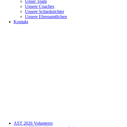
Unser Team
Unsere Coaches
Unsere Schiedsrichter
Unsere Ehrenamtlichen
Kontakt
AST 2026 Volunteers