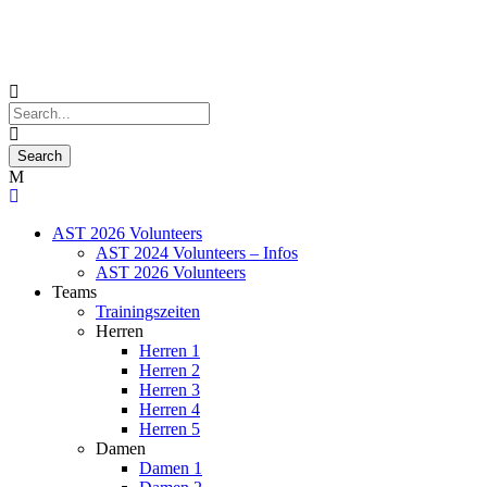
AST 2026 Volunteers
AST 2024 Volunteers – Infos
AST 2026 Volunteers
Teams
Trainingszeiten
Herren
Herren 1
Herren 2
Herren 3
Herren 4
Herren 5
Damen
Damen 1