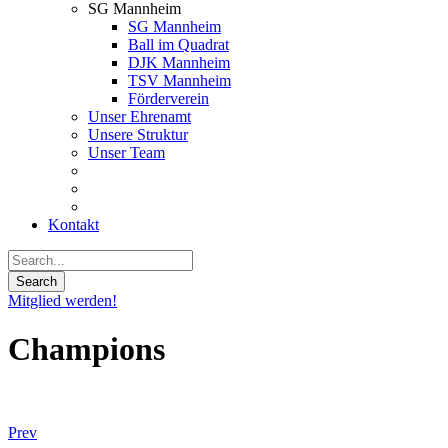
SG Mannheim
SG Mannheim
Ball im Quadrat
DJK Mannheim
TSV Mannheim
Förderverein
Unser Ehrenamt
Unsere Struktur
Unser Team
Kontakt
Mitglied werden!
Champions
Prev