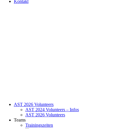
Kontakt
AST 2026 Volunteers
AST 2024 Volunteers – Infos
AST 2026 Volunteers
Teams
Trainingszeiten