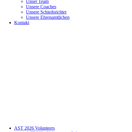
Unser Team
Unsere Coaches
Unsere Schiedsrichter
Unsere Ehrenamtlichen
Kontakt
AST 2026 Volunteers