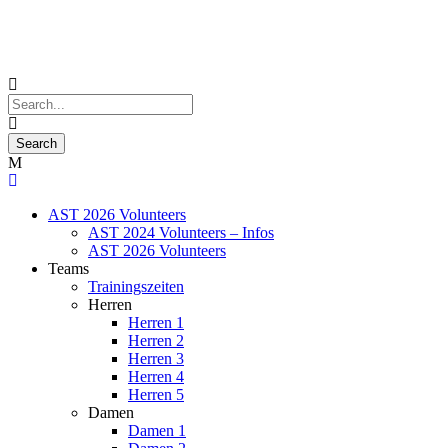
AST 2026 Volunteers
AST 2024 Volunteers – Infos
AST 2026 Volunteers
Teams
Trainingszeiten
Herren
Herren 1
Herren 2
Herren 3
Herren 4
Herren 5
Damen
Damen 1