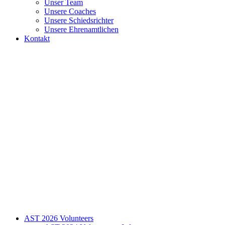
Unser Team
Unsere Coaches
Unsere Schiedsrichter
Unsere Ehrenamtlichen
Kontakt
AST 2026 Volunteers