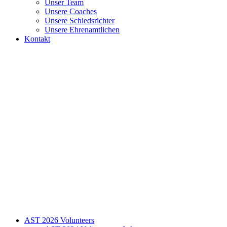
Unser Team
Unsere Coaches
Unsere Schiedsrichter
Unsere Ehrenamtlichen
Kontakt
AST 2026 Volunteers