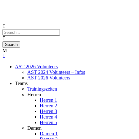
AST 2026 Volunteers
AST 2024 Volunteers – Infos
AST 2026 Volunteers
Teams
Trainingszeiten
Herren
Herren 1
Herren 2
Herren 3
Herren 4
Herren 5
Damen
Damen 1