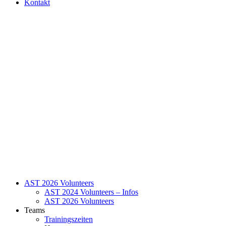
Kontakt
AST 2026 Volunteers
AST 2024 Volunteers – Infos
AST 2026 Volunteers
Teams
Trainingszeiten