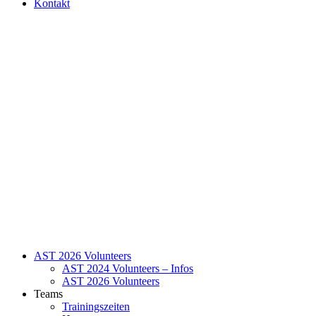
Kontakt
AST 2026 Volunteers
AST 2024 Volunteers – Infos
AST 2026 Volunteers
Teams
Trainingszeiten