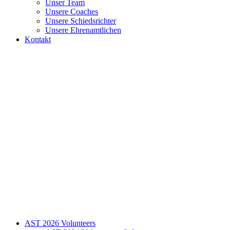
Unser Team
Unsere Coaches
Unsere Schiedsrichter
Unsere Ehrenamtlichen
Kontakt
AST 2026 Volunteers