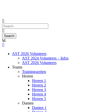
AST 2026 Volunteers
AST 2024 Volunteers – Infos
AST 2026 Volunteers
Teams
Trainingszeiten
Herren
Herren 1
Herren 2
Herren 3
Herren 4
Herren 5
Damen
Damen 1