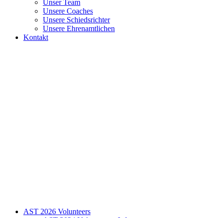
Unser Team
Unsere Coaches
Unsere Schiedsrichter
Unsere Ehrenamtlichen
Kontakt
AST 2026 Volunteers