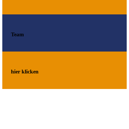
Team
hier klicken