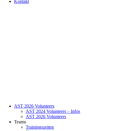
Kontakt
AST 2026 Volunteers
AST 2024 Volunteers – Infos
AST 2026 Volunteers
Teams
Trainingszeiten