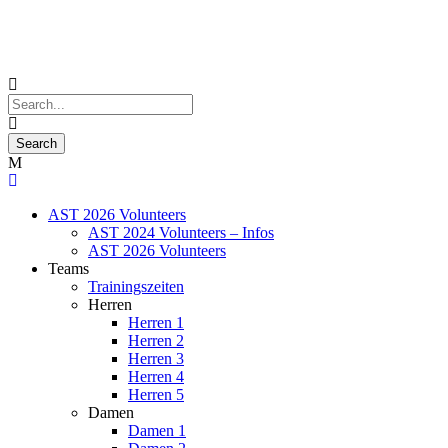
AST 2026 Volunteers
AST 2024 Volunteers – Infos
AST 2026 Volunteers
Teams
Trainingszeiten
Herren
Herren 1
Herren 2
Herren 3
Herren 4
Herren 5
Damen
Damen 1