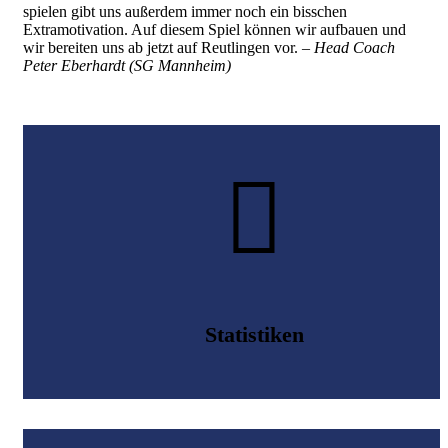
spielen gibt uns außerdem immer noch ein bisschen
Extramotivation. Auf diesem Spiel können wir aufbauen und
wir bereiten uns ab jetzt auf Reutlingen vor.
– Head Coach
Peter Eberhardt (SG Mannheim)
Statistiken