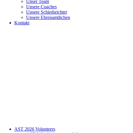
Unser Team
Unsere Coaches
Unsere Schiedsrichter
Unsere Ehrenamtlichen
Kontakt
AST 2026 Volunteers