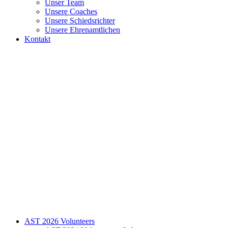
Unser Team
Unsere Coaches
Unsere Schiedsrichter
Unsere Ehrenamtlichen
Kontakt
AST 2026 Volunteers