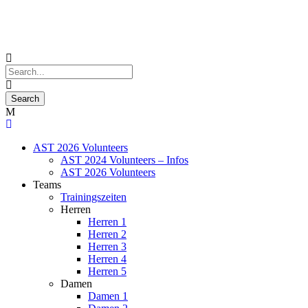
AST 2026 Volunteers
AST 2024 Volunteers – Infos
AST 2026 Volunteers
Teams
Trainingszeiten
Herren
Herren 1
Herren 2
Herren 3
Herren 4
Herren 5
Damen
Damen 1