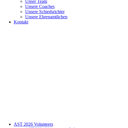
Unser Team
Unsere Coaches
Unsere Schiedsrichter
Unsere Ehrenamtlichen
Kontakt
AST 2026 Volunteers