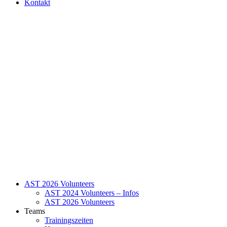
Kontakt
AST 2026 Volunteers
AST 2024 Volunteers – Infos
AST 2026 Volunteers
Teams
Trainingszeiten