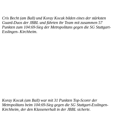
Cris Becht (am Ball) und Koray Kocak bilden eines der stärksten
Guard-Duos der JBBL und führten ihr Team mit zusammen 57
Punkten zum 104:69-Sieg der Metropolitans gegen die SG Stuttgart-
Esslingen- Kirchheim.
Koray Kocak (am Ball) war mit 31 Punkten Top-Scorer der
Metropolitans beim 104:69-Sieg gegen die SG Stuttgart-Esslingen-
Kirchheim, der den Klassenerhalt in der JBBL sicherte.