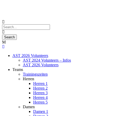
AST 2026 Volunteers
AST 2024 Volunteers – Infos
AST 2026 Volunteers
Teams
Trainingszeiten
Herren
Herren 1
Herren 2
Herren 3
Herren 4
Herren 5
Damen
Damen 1