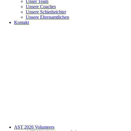
Unser Team
Unsere Coaches
Unsere Schiedsrichter
Unsere Ehrenamtlichen
Kontakt
AST 2026 Volunteers