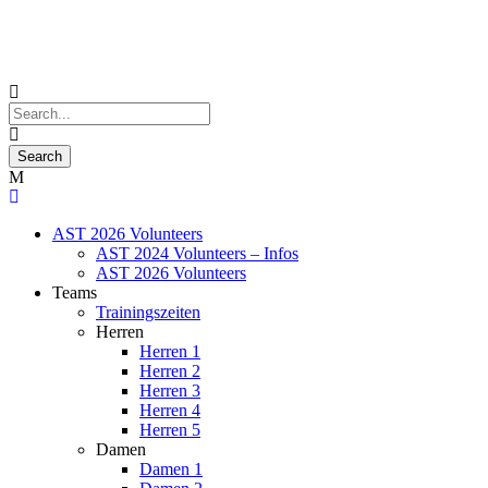
AST 2026 Volunteers
AST 2024 Volunteers – Infos
AST 2026 Volunteers
Teams
Trainingszeiten
Herren
Herren 1
Herren 2
Herren 3
Herren 4
Herren 5
Damen
Damen 1