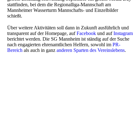
stattfinden, bei dem die Regionalliga-Mannschaft am
Mannheimer Wasserturm Mannschafts- und Einzelbilder
schießt.
Über weitere Aktivitäten soll dann in Zukunft ausführlich und
transparent auf der Homepage, auf
Facebook
und auf
Instagram
berichtet werden. Die SG Mannheim ist ständig auf der Suche
nach engagierten ehrenamtlichen Helfern, sowohl im
PR-
Bereich
als auch in ganz
anderen Sparten des Vereinslebens
.