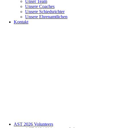
Unser Team
Unsere Coaches
Unsere Schiedsrichter
Unsere Ehrenamtlichen
Kontakt
AST 2026 Volunteers