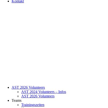
Kontakt
AST 2026 Volunteers
AST 2024 Volunteers – Infos
AST 2026 Volunteers
Teams
Trainingszeiten