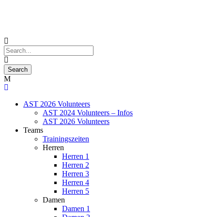
AST 2026 Volunteers
AST 2024 Volunteers – Infos
AST 2026 Volunteers
Teams
Trainingszeiten
Herren
Herren 1
Herren 2
Herren 3
Herren 4
Herren 5
Damen
Damen 1