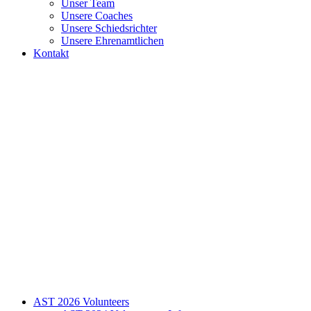
Unser Team
Unsere Coaches
Unsere Schiedsrichter
Unsere Ehrenamtlichen
Kontakt
AST 2026 Volunteers