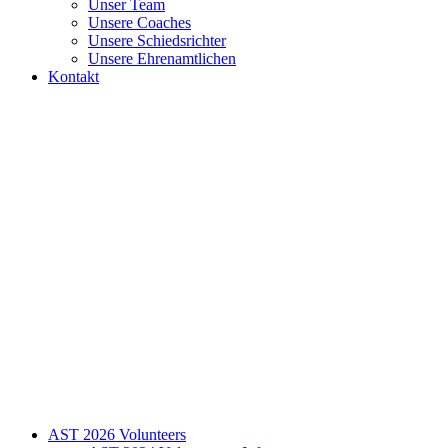
Unser Team
Unsere Coaches
Unsere Schiedsrichter
Unsere Ehrenamtlichen
Kontakt
AST 2026 Volunteers