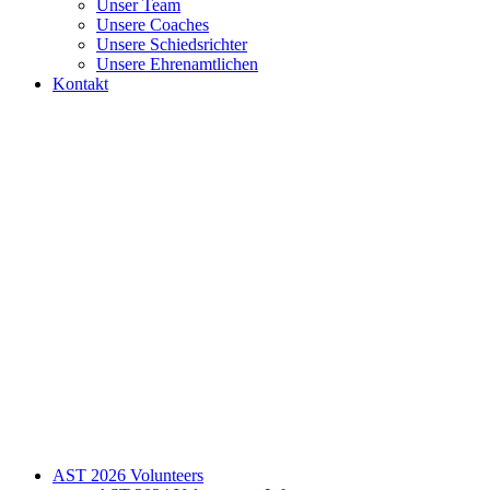
Unser Team
Unsere Coaches
Unsere Schiedsrichter
Unsere Ehrenamtlichen
Kontakt
AST 2026 Volunteers