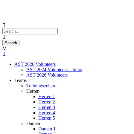
AST 2026 Volunteers
AST 2024 Volunteers – Infos
AST 2026 Volunteers
Teams
Trainingszeiten
Herren
Herren 1
Herren 2
Herren 3
Herren 4
Herren 5
Damen
Damen 1