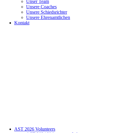
Unser Team
Unsere Coaches
Unsere Schiedsrichter
Unsere Ehrenamtlichen
Kontakt
AST 2026 Volunteers