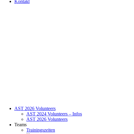
Kontakt
AST 2026 Volunteers
AST 2024 Volunteers – Infos
AST 2026 Volunteers
Teams
Trainingszeiten