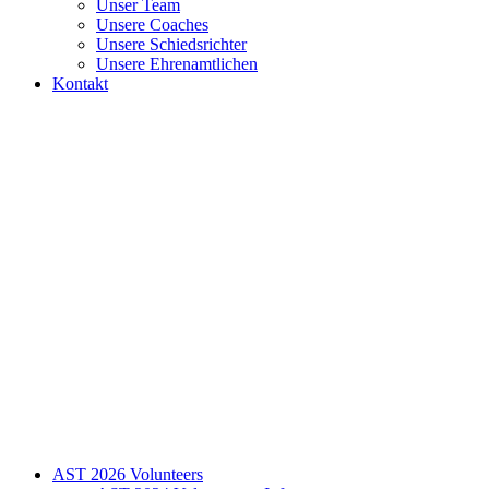
Unser Team
Unsere Coaches
Unsere Schiedsrichter
Unsere Ehrenamtlichen
Kontakt
AST 2026 Volunteers