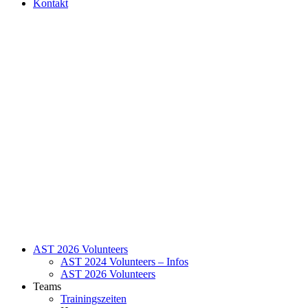
Kontakt
AST 2026 Volunteers
AST 2024 Volunteers – Infos
AST 2026 Volunteers
Teams
Trainingszeiten