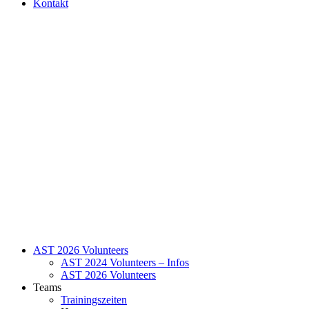
Kontakt
AST 2026 Volunteers
AST 2024 Volunteers – Infos
AST 2026 Volunteers
Teams
Trainingszeiten