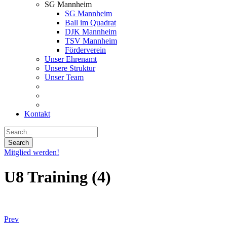
SG Mannheim
SG Mannheim
Ball im Quadrat
DJK Mannheim
TSV Mannheim
Förderverein
Unser Ehrenamt
Unsere Struktur
Unser Team
Kontakt
Mitglied werden!
U8 Training (4)
Prev