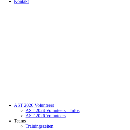
Kontakt
AST 2026 Volunteers
AST 2024 Volunteers – Infos
AST 2026 Volunteers
Teams
Trainingszeiten