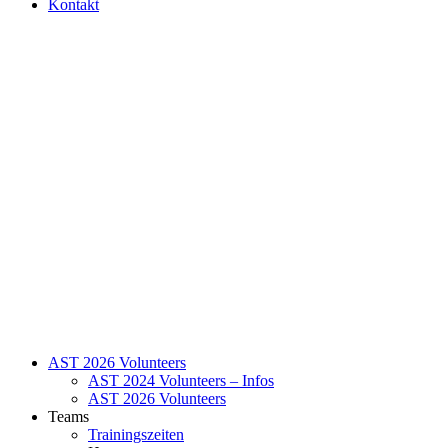
Kontakt
AST 2026 Volunteers
AST 2024 Volunteers – Infos
AST 2026 Volunteers
Teams
Trainingszeiten