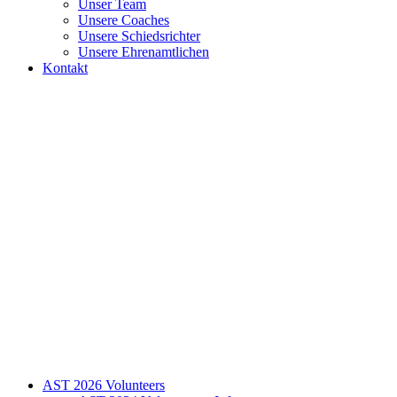
Unser Team
Unsere Coaches
Unsere Schiedsrichter
Unsere Ehrenamtlichen
Kontakt
AST 2026 Volunteers