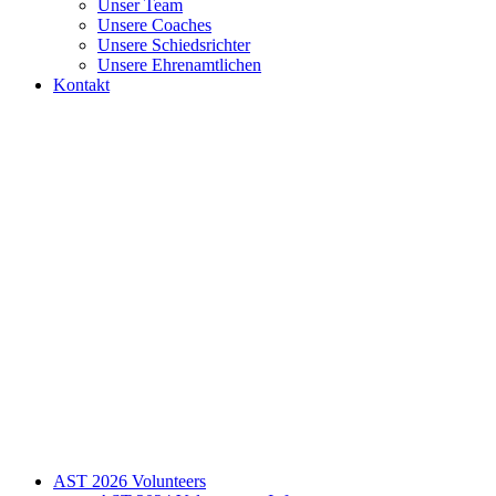
Unser Team
Unsere Coaches
Unsere Schiedsrichter
Unsere Ehrenamtlichen
Kontakt
AST 2026 Volunteers