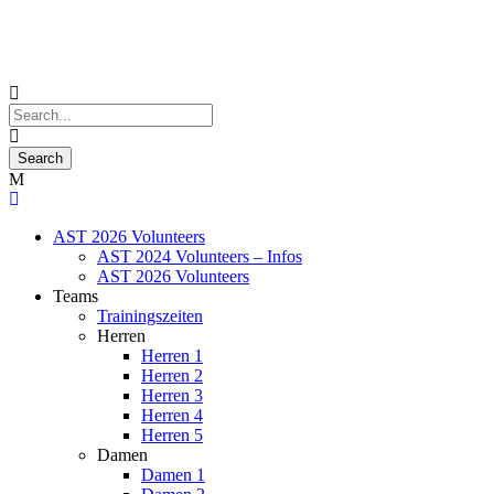
AST 2026 Volunteers
AST 2024 Volunteers – Infos
AST 2026 Volunteers
Teams
Trainingszeiten
Herren
Herren 1
Herren 2
Herren 3
Herren 4
Herren 5
Damen
Damen 1