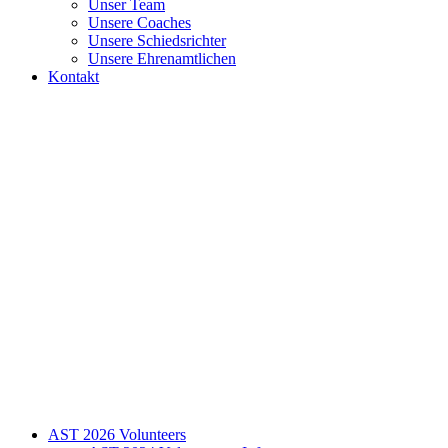
Unser Team
Unsere Coaches
Unsere Schiedsrichter
Unsere Ehrenamtlichen
Kontakt
AST 2026 Volunteers