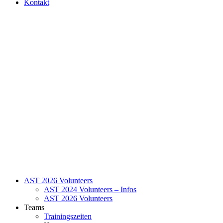
Kontakt
AST 2026 Volunteers
AST 2024 Volunteers – Infos
AST 2026 Volunteers
Teams
Trainingszeiten