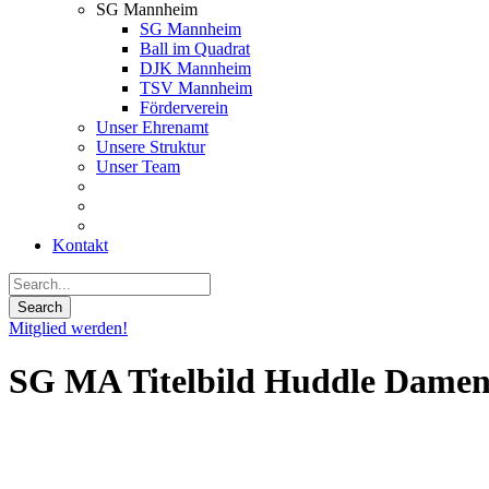
SG Mannheim
SG Mannheim
Ball im Quadrat
DJK Mannheim
TSV Mannheim
Förderverein
Unser Ehrenamt
Unsere Struktur
Unser Team
Kontakt
Mitglied werden!
SG MA Titelbild Huddle Damen