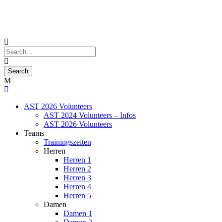
AST 2026 Volunteers
AST 2024 Volunteers – Infos
AST 2026 Volunteers
Teams
Trainingszeiten
Herren
Herren 1
Herren 2
Herren 3
Herren 4
Herren 5
Damen
Damen 1