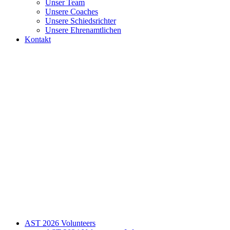
Unser Team
Unsere Coaches
Unsere Schiedsrichter
Unsere Ehrenamtlichen
Kontakt
AST 2026 Volunteers