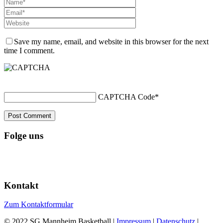
Save my name, email, and website in this browser for the next
time I comment.
CAPTCHA Code
*
Folge uns
Kontakt
Zum Kontaktformular
© 2022 SG Mannheim Basketball |
Impressum
|
Datenschutz
|