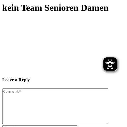
kein Team Senioren Damen
Leave a Reply