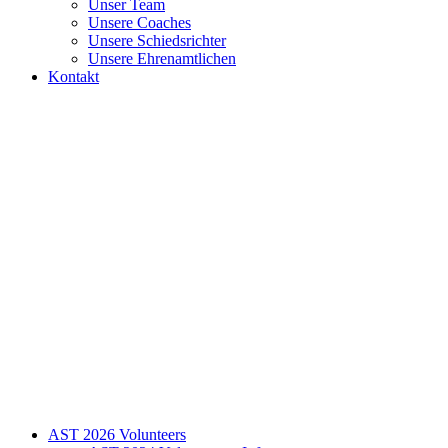
Unser Team
Unsere Coaches
Unsere Schiedsrichter
Unsere Ehrenamtlichen
Kontakt
AST 2026 Volunteers