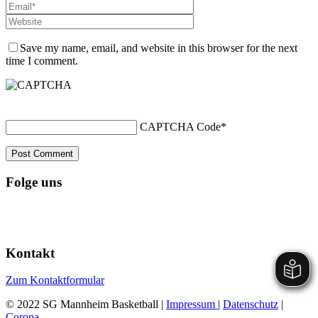
Save my name, email, and website in this browser for the next
time I comment.
CAPTCHA Code
*
Folge uns
Kontakt
Zum Kontaktformular
© 2022 SG Mannheim Basketball |
Impressum
|
Datenschutz
|
Corona