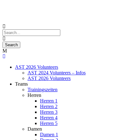
AST 2026 Volunteers
AST 2024 Volunteers – Infos
AST 2026 Volunteers
Teams
Trainingszeiten
Herren
Herren 1
Herren 2
Herren 3
Herren 4
Herren 5
Damen
Damen 1