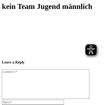
kein Team Jugend männlich
Leave a Reply