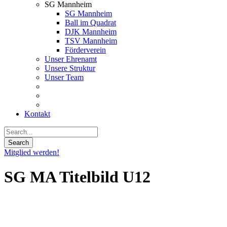
SG Mannheim
SG Mannheim
Ball im Quadrat
DJK Mannheim
TSV Mannheim
Förderverein
Unser Ehrenamt
Unsere Struktur
Unser Team
Kontakt
Mitglied werden!
SG MA Titelbild U12