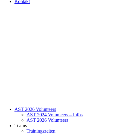
Kontakt
AST 2026 Volunteers
AST 2024 Volunteers – Infos
AST 2026 Volunteers
Teams
Trainingszeiten