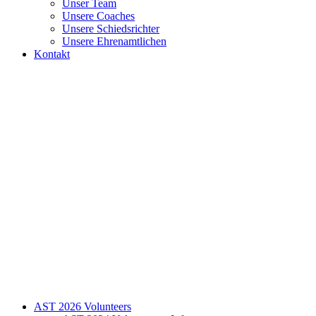
Unser Team
Unsere Coaches
Unsere Schiedsrichter
Unsere Ehrenamtlichen
Kontakt
AST 2026 Volunteers